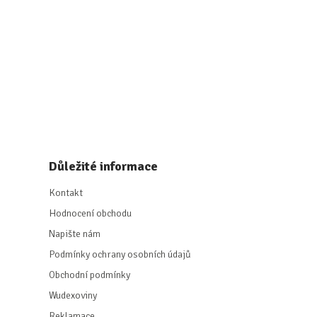
Důležité informace
Kontakt
Hodnocení obchodu
Napište nám
Podmínky ochrany osobních údajů
Obchodní podmínky
Wudexoviny
Reklamace