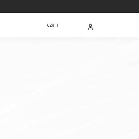
CZK
NÁKUPNÍ
KOŠÍK