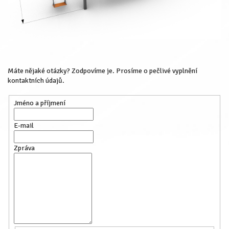
Máte nějaké otázky? Zodpovíme je. Prosíme o pečlivé vyplnění
kontaktních údajů.
Jméno a příjmení
E-mail
Zpráva