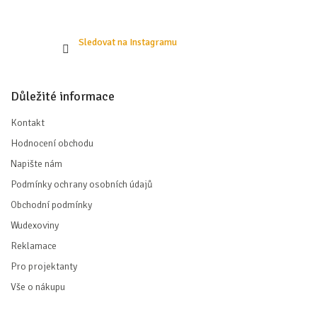
Sledovat na Instagramu
Důležité informace
Kontakt
Hodnocení obchodu
Napište nám
Podmínky ochrany osobních údajů
Obchodní podmínky
Wudexoviny
Reklamace
Pro projektanty
Vše o nákupu