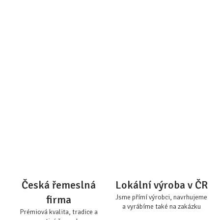
Česká řemeslná
Lokální výroba v ČR
firma
Jsme přímí výrobci, navrhujeme
a vyrábíme také na zakázku
Prémiová kvalita, tradice a