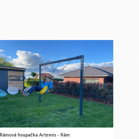
Rámová houpačka Artemis - Rám