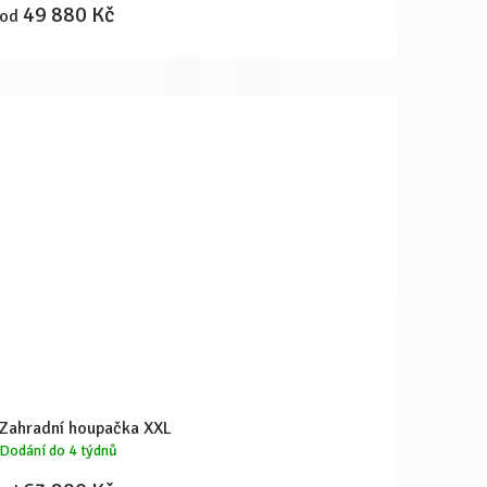
49 880 Kč
od
Zahradní houpačka XXL
Dodání do 4 týdnů