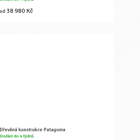
38 980 Kč
od
Dřevěná konstrukce Patagonia
Dodání do 4 týdnů