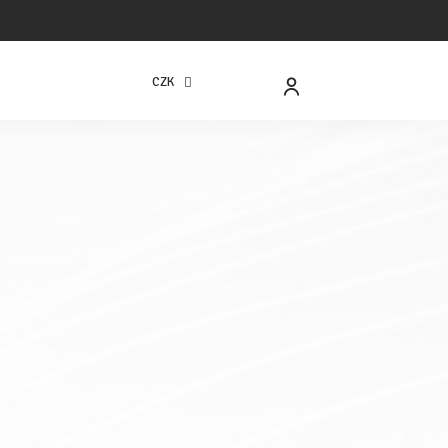
CZK
NÁKUPNÍ
KOŠÍK