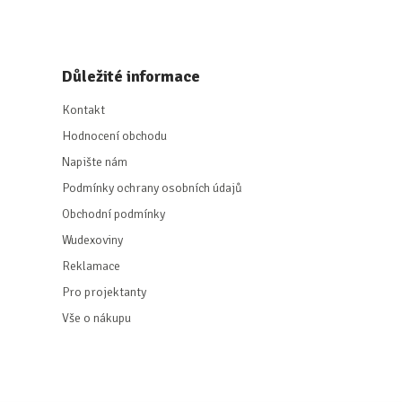
Důležité informace
Kontakt
Hodnocení obchodu
Napište nám
Podmínky ochrany osobních údajů
Obchodní podmínky
Wudexoviny
Reklamace
Pro projektanty
Vše o nákupu