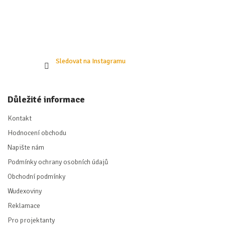
Sledovat na Instagramu
Důležité informace
Kontakt
Hodnocení obchodu
Napište nám
Podmínky ochrany osobních údajů
Obchodní podmínky
Wudexoviny
Reklamace
Pro projektanty