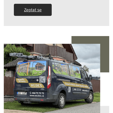
Zeptat se