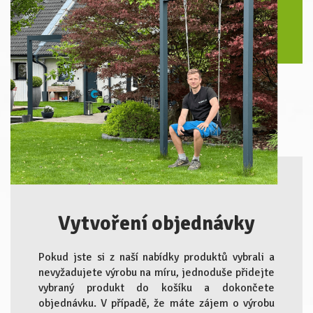
Vytvoření objednávky
Pokud jste si z naší nabídky produktů vybrali a
nevyžadujete výrobu na míru, jednoduše přidejte
vybraný produkt do košíku a dokončete
objednávku. V případě, že máte zájem o výrobu