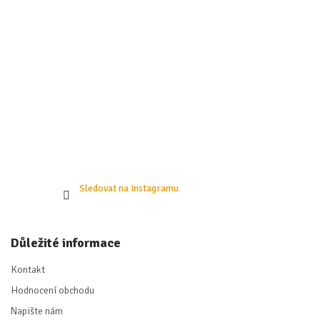
Sledovat na Instagramu
Důležité informace
Kontakt
Hodnocení obchodu
Napište nám