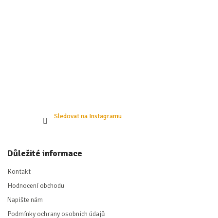
Sledovat na Instagramu
Důležité informace
Kontakt
Hodnocení obchodu
Napište nám
Podmínky ochrany osobních údajů