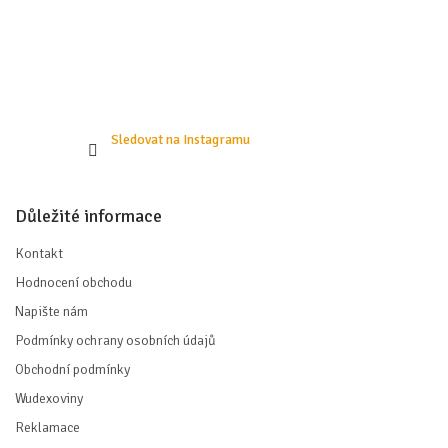
Sledovat na Instagramu
Důležité informace
Kontakt
Hodnocení obchodu
Napište nám
Podmínky ochrany osobních údajů
Obchodní podmínky
Wudexoviny
Reklamace