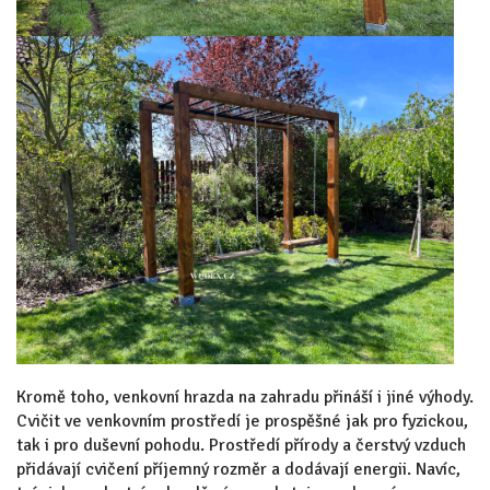
Kromě toho, venkovní hrazda na zahradu přináší i jiné výhody.
Cvičit ve venkovním prostředí je prospěšné jak pro fyzickou,
tak i pro duševní pohodu. Prostředí přírody a čerstvý vzduch
přidávají cvičení příjemný rozměr a dodávají energii. Navíc,