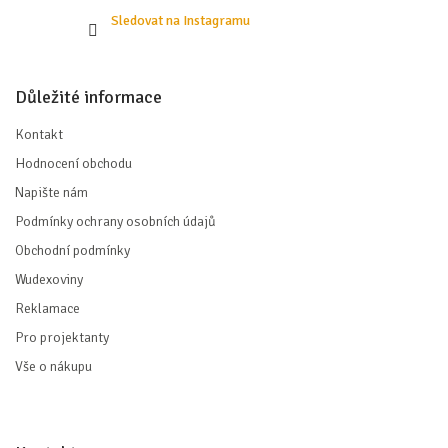
Sledovat na Instagramu
Důležité informace
Kontakt
Hodnocení obchodu
Napište nám
Podmínky ochrany osobních údajů
Obchodní podmínky
Wudexoviny
Reklamace
Pro projektanty
Vše o nákupu