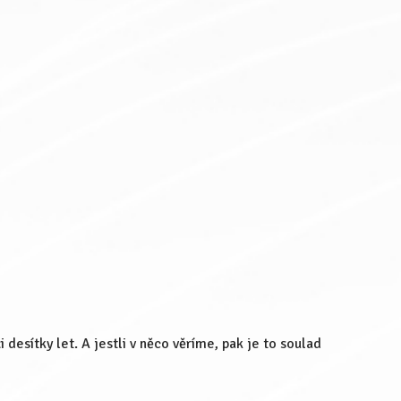
 desítky let. A jestli v něco věríme, pak je to soulad