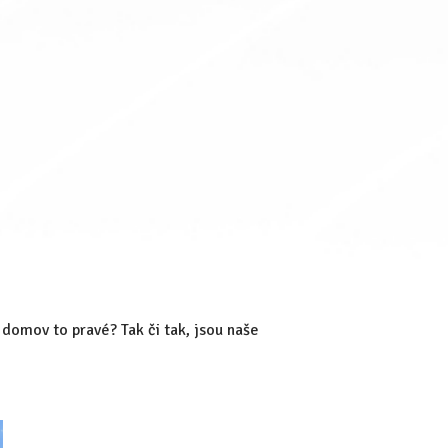
 domov to pravé? Tak či tak, jsou naše