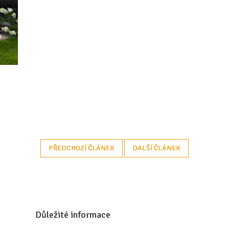
PŘEDCHOZÍ ČLÁNEK
DALŠÍ ČLÁNEK
Důležité informace