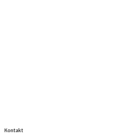
Kontakt