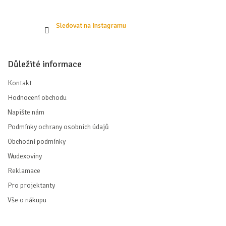
Sledovat na Instagramu
Důležité informace
Kontakt
Hodnocení obchodu
Napište nám
Podmínky ochrany osobních údajů
Obchodní podmínky
Wudexoviny
Reklamace
Pro projektanty
Vše o nákupu