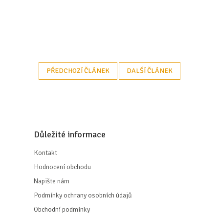
PŘEDCHOZÍ ČLÁNEK
DALŠÍ ČLÁNEK
Důležité informace
Kontakt
Hodnocení obchodu
Napište nám
Podmínky ochrany osobních údajů
Obchodní podmínky