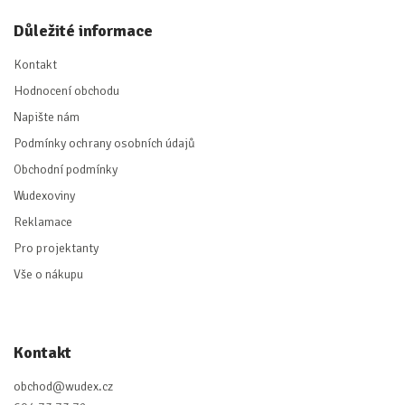
Důležité informace
Kontakt
Hodnocení obchodu
Napište nám
Podmínky ochrany osobních údajů
Obchodní podmínky
Wudexoviny
Reklamace
Pro projektanty
Vše o nákupu
Kontakt
obchod
@
wudex.cz