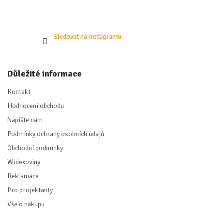
Sledovat na Instagramu
Důležité informace
Kontakt
Hodnocení obchodu
Napište nám
Podmínky ochrany osobních údajů
Obchodní podmínky
Wudexoviny
Reklamace
Pro projektanty
Vše o nákupu