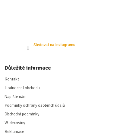
Sledovat na Instagramu
Důležité informace
Kontakt
Hodnocení obchodu
Napište nám
Podmínky ochrany osobních údajů
Obchodní podmínky
Wudexoviny
Reklamace